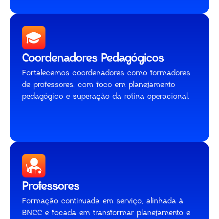
Coordenadores Pedagógicos
Fortalecemos coordenadores como formadores
de professores, com foco em planejamento
pedagógico e superação da rotina operacional.
Professores
Formação continuada em serviço, alinhada à
BNCC e focada em transformar planejamento e