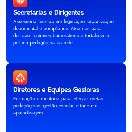
Secretarias e Dirigentes
Assessoria técnica em legislação, organização
documental e compliance. Atuamos para
destravar entraves burocráticos e fortalecer a
política pedagógica da rede.
Diretores e Equipes Gestoras
Formação e mentoria para integrar metas
pedagógicas, gestão escolar e foco em
aprendizagem.